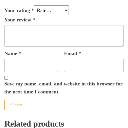
Your rating
*
Your review
*
Name
*
Email
*
Save my name, email, and website in this browser for
the next time I comment.
Related products